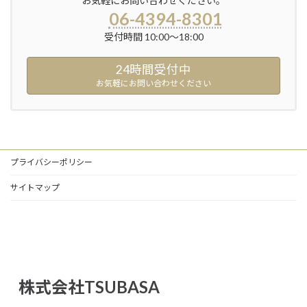
お気軽にお問い合わせください。
06-4394-8301
受付時間 10:00～18:00
24時間受付中
お気軽にお問い合わせください
プライバシーポリシー
サイトマップ
株式会社TSUBASA