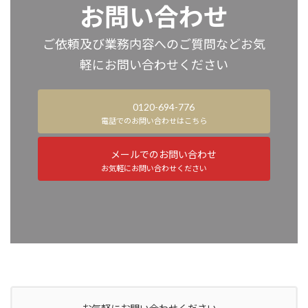
お問い合わせ
ご依頼及び業務内容へのご質問などお気
軽にお問い合わせください
0120-694-776
電話でのお問い合わせはこちら
メールでのお問い合わせ
お気軽にお問い合わせください