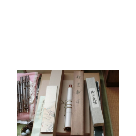
骨董品のお買取り